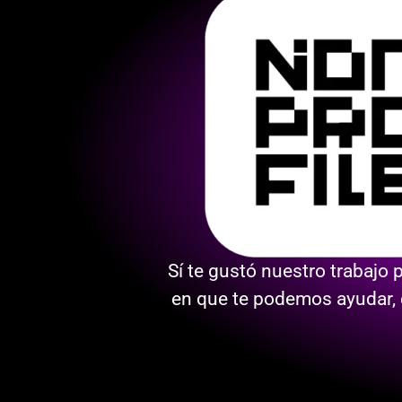
Sí te gustó nuestro trabajo
en que te podemos ayudar, 