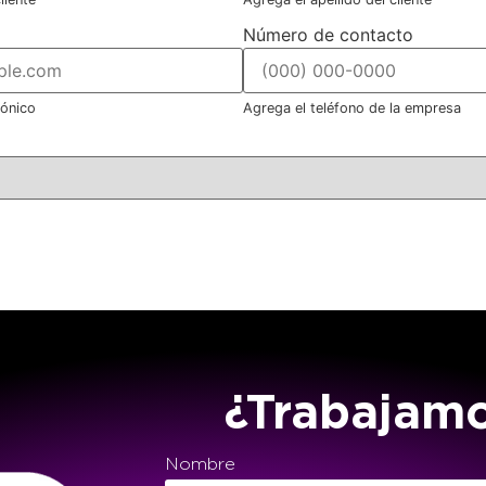
Número de contacto
rónico
Agrega el teléfono de la empresa
¿Trabajam
Nombre