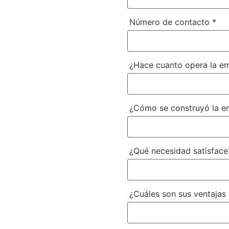
Número de contacto
*
¿Hace cuanto opera la e
¿Cómo se construyó la e
¿Qué necesidad satisface
¿Cuáles son sus ventajas