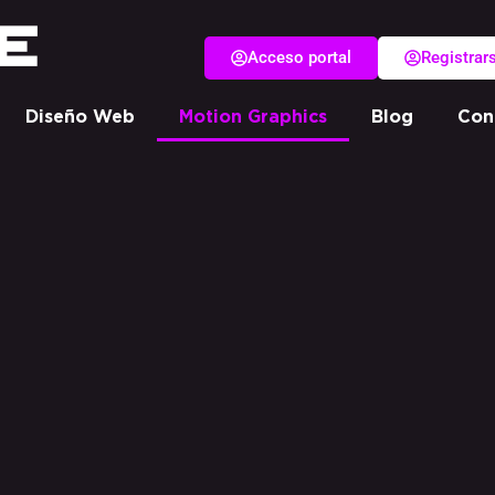
Acceso portal
Registrar
Diseño Web
Motion Graphics
Blog
Con