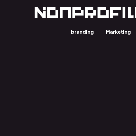
branding
Marketing