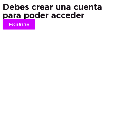
Debes crear una cuenta
para poder acceder
Registrarse